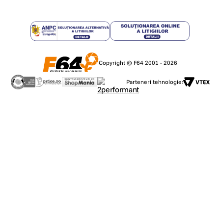
Copyright © F64 2001 - 2026
Parteneri tehnologie: