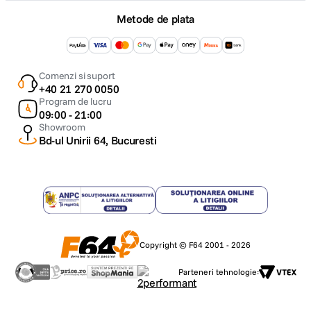
Metode de plata
Comenzi si suport
+40 21 270 0050
Program de lucru
09:00 - 21:00
Showroom
Bd-ul Unirii 64, Bucuresti
Copyright © F64 2001 - 2026
Parteneri tehnologie: