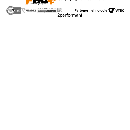
Parteneri tehnologie: