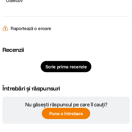
Obiectiv
Raportează o eroare
Recenzii
Scrie prima recenzie
Întrebări și răspunsuri
Nu găsești răspunsul pe care îl cauți?
Pune o întrebare