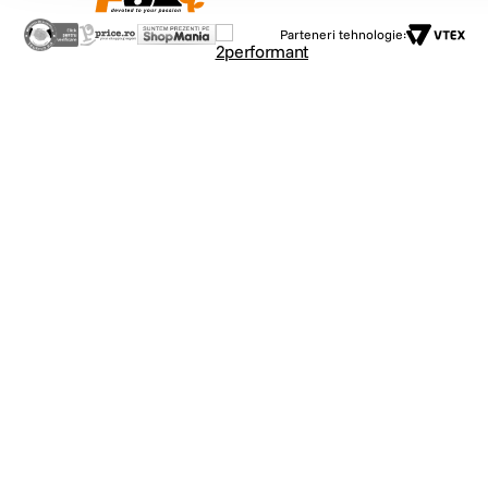
Parteneri tehnologie: