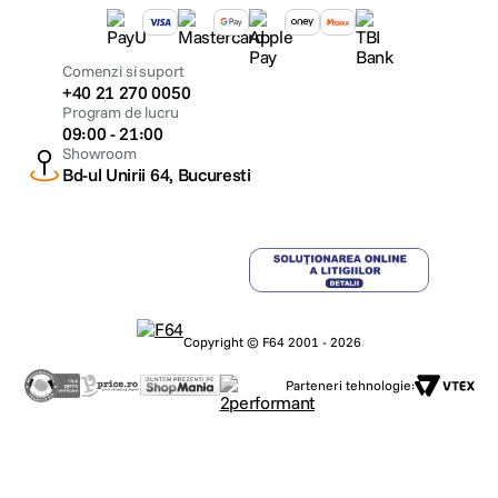
Comenzi si suport
+40 21 270 0050
Program de lucru
09:00 - 21:00
Showroom
Bd-ul Unirii 64, Bucuresti
Copyright © F64 2001 - 2026
Parteneri tehnologie: