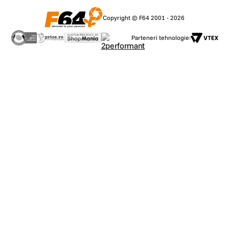
Copyright © F64 2001 - 2026
Parteneri tehnologie: