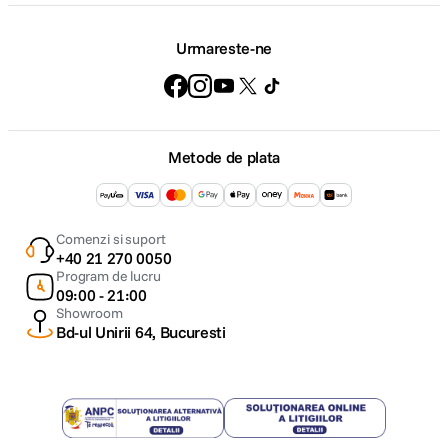
Urmareste-ne
Metode de plata
Comenzi si suport
+40 21 270 0050
Program de lucru
09:00 - 21:00
Showroom
Bd-ul Unirii 64, Bucuresti