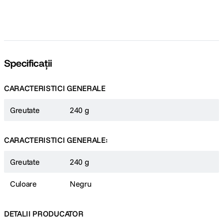
Specificații
CARACTERISTICI GENERALE
Greutate
240 g
CARACTERISTICI GENERALE:
Greutate
240 g
Culoare
Negru
DETALII PRODUCATOR