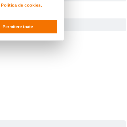
i
Politica de cookies.
Permitere toate