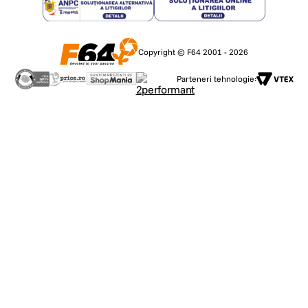
Copyright © F64 2001 - 2026
Parteneri tehnologie: