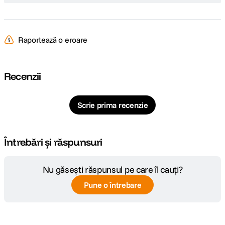
Raportează o eroare
Recenzii
Scrie prima recenzie
Întrebări și răspunsuri
Nu găsești răspunsul pe care îl cauți?
Pune o întrebare