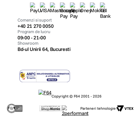
Comenzi si suport
+40 21 270 0050
Program de lucru
09:00 - 21:00
Showroom
Bd-ul Unirii 64, Bucuresti
Copyright © F64 2001 - 2026
Parteneri tehnologie: