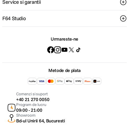
Service si garantii
F64 Studio
Urmareste-ne
Metode de plata
Comenzi si suport
+40 21 270 0050
Program de lucru
09:00 - 21:00
Showroom
Bd-ul Unirii 64, Bucuresti