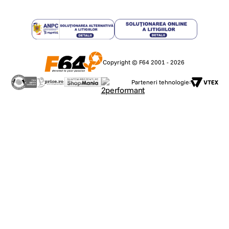
Copyright © F64 2001 - 2026
Parteneri tehnologie: