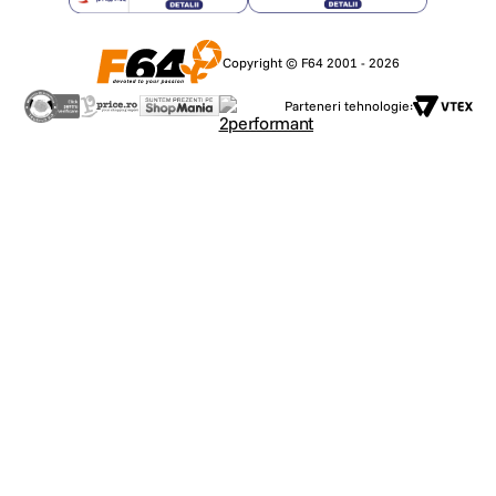
Copyright © F64 2001 - 2026
Parteneri tehnologie: