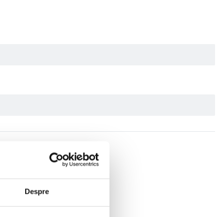
Despre