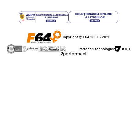
Copyright © F64 2001 - 2026
Parteneri tehnologie: