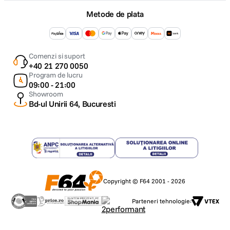
Metode de plata
Comenzi si suport
+40 21 270 0050
Program de lucru
09:00 - 21:00
Showroom
Bd-ul Unirii 64, Bucuresti
Copyright © F64 2001 - 2026
Parteneri tehnologie: