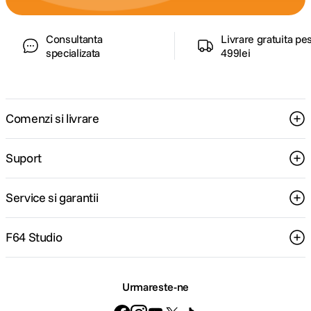
Consultanta
Livrare gratuita pe
specializata
499lei
Comenzi si livrare
Suport
Service si garantii
F64 Studio
Urmareste-ne