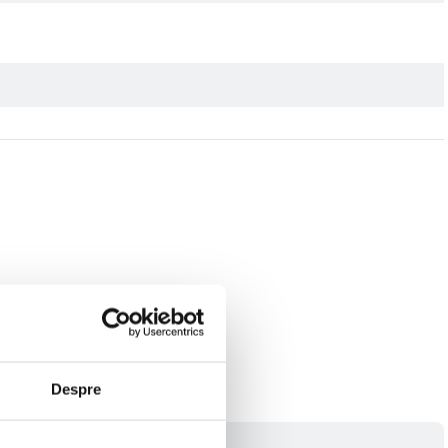
Despre