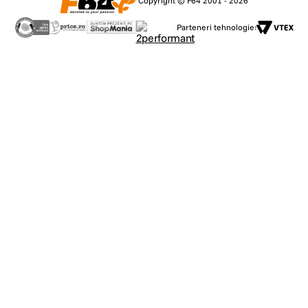
Copyright © F64 2001 - 2026
Parteneri tehnologie: