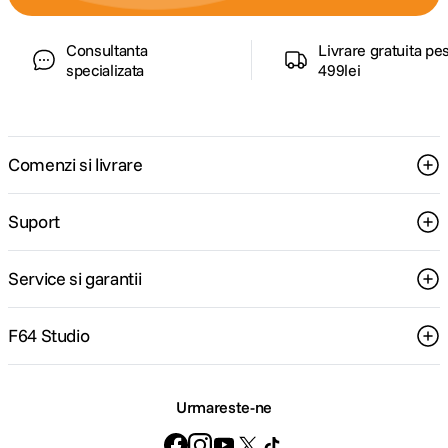
Consultanta
Livrare gratuita pe
specializata
499lei
Comenzi si livrare
Suport
Service si garantii
F64 Studio
Urmareste-ne