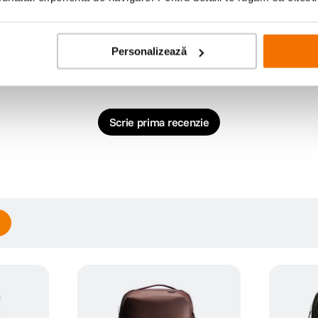
Personalizează
Scrie prima recenzie