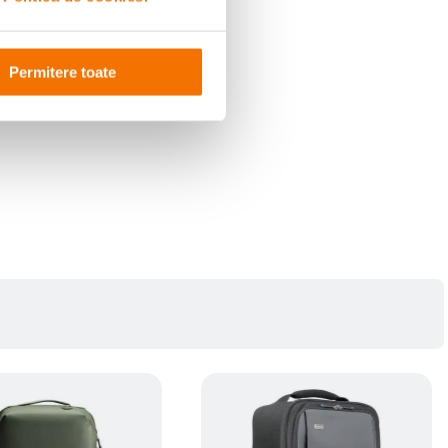
Permitere toate