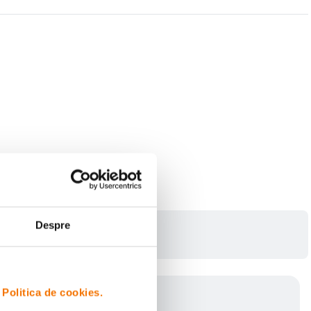
Despre
i
Politica de cookies.