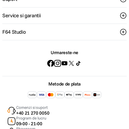
Service si garantii
F64 Studio
Urmareste-ne
Metode de plata
Comenzi si suport
+40 21 270 0050
Program de lucru
09:00 - 21:00
Showroom