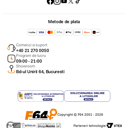
Metode de plata
Comenzi si suport
+40 21 270 0050
Program de lucru
09:00 - 21:00
Showroom
Bd-ul Unirii 64, Bucuresti
Copyright © F64 2001 - 2026
Parteneri tehnologie: