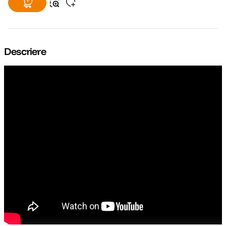
Descriere