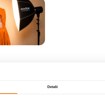
Detalii