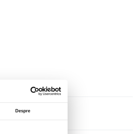
Despre