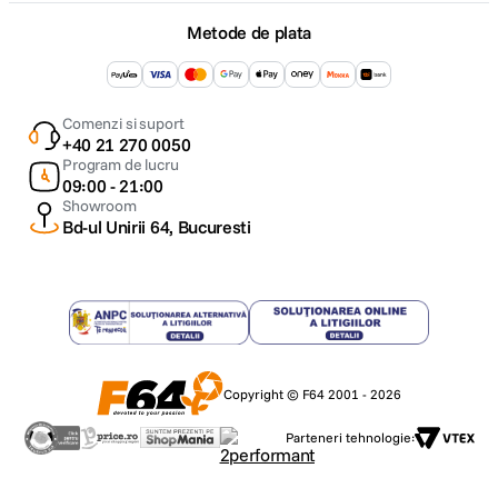
Metode de plata
Comenzi si suport
+40 21 270 0050
Program de lucru
09:00 - 21:00
Showroom
Bd-ul Unirii 64, Bucuresti
Copyright © F64 2001 - 2026
Parteneri tehnologie: