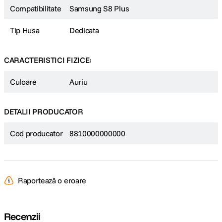
Compatibilitate
Samsung S8 Plus
Tip Husa
Dedicata
CARACTERISTICI FIZICE:
Culoare
Auriu
DETALII PRODUCATOR
Cod producator
8810000000000
Raportează o eroare
Recenzii