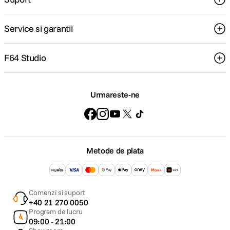
Service si garantii
F64 Studio
Urmareste-ne
Metode de plata
Comenzi si suport
+40 21 270 0050
Program de lucru
09:00 - 21:00