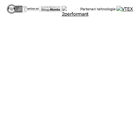
Parteneri tehnologie: