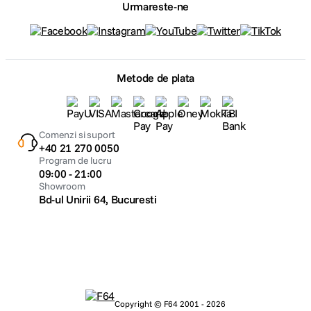
Urmareste-ne
Metode de plata
Comenzi si suport
+40 21 270 0050
Program de lucru
09:00 - 21:00
Showroom
Bd-ul Unirii 64, Bucuresti
Copyright © F64 2001 - 2026