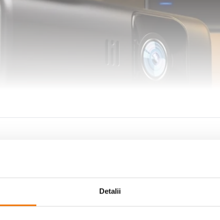
Detalii