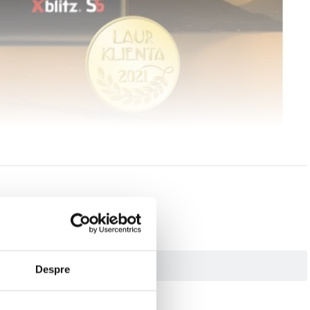
Despre