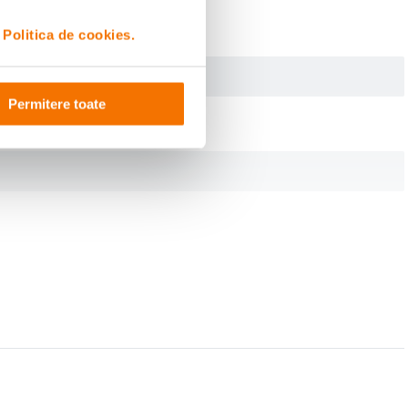
i
Politica de cookies.
Permitere toate