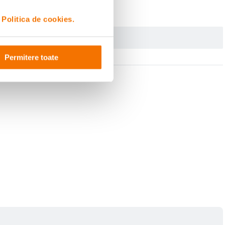
i
Politica de cookies.
Permitere toate