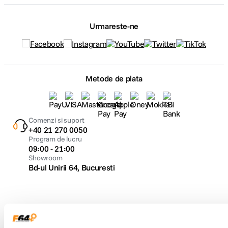
Urmareste-ne
Metode de plata
Comenzi si suport
+40 21 270 0050
Program de lucru
09:00 - 21:00
Showroom
Bd-ul Unirii 64, Bucuresti