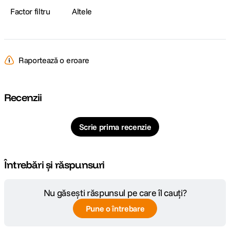
Factor filtru
Altele
Raportează o eroare
Recenzii
Scrie prima recenzie
Întrebări și răspunsuri
Nu găsești răspunsul pe care îl cauți?
Pune o întrebare