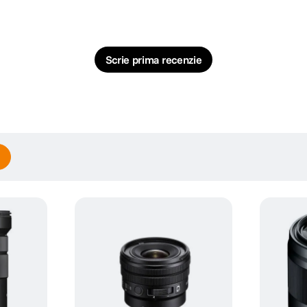
Scrie prima recenzie