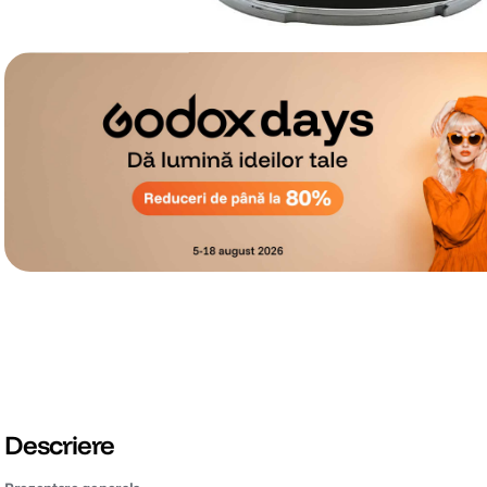
Descriere