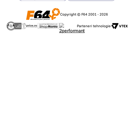
Copyright © F64 2001 - 2026
Parteneri tehnologie: