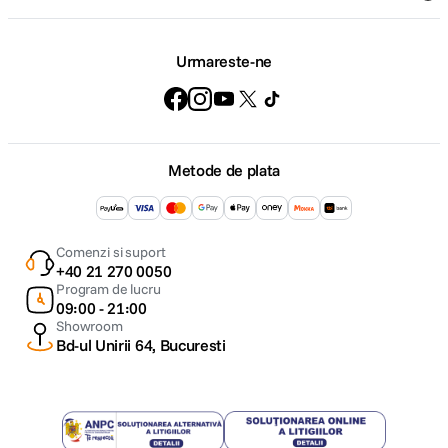
Urmareste-ne
Metode de plata
Comenzi si suport
+40 21 270 0050
Program de lucru
09:00 - 21:00
Showroom
Bd-ul Unirii 64, Bucuresti