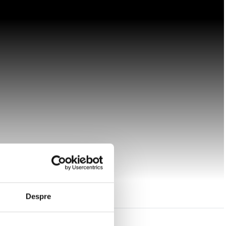
Despre