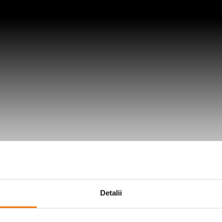
Detalii