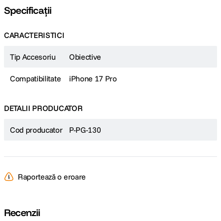
Specificații
CARACTERISTICI
Tip Accesoriu
Obiective
Compatibilitate
iPhone 17 Pro
DETALII PRODUCATOR
Cod producator
P-PG-130
Raportează o eroare
Recenzii