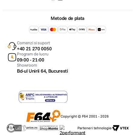
Metode de plata
Comenzi si suport
+40 21 270 0050
Program de lucru
09:00 - 21:00
Showroom
Bd-ul Unirii 64, Bucuresti
Copyright © F64 2001 - 2026
Parteneri tehnologie: