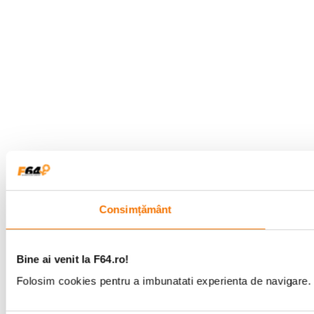
Consimțământ
Bine ai venit la F64.ro!
Folosim cookies pentru a imbunatati experienta de navigare. P