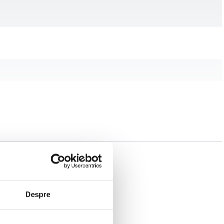
Despre