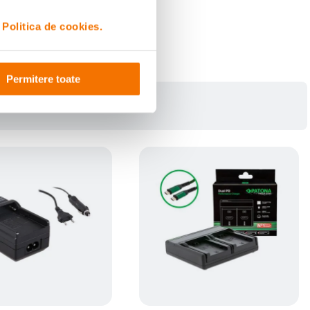
i
Politica de cookies.
Permitere toate