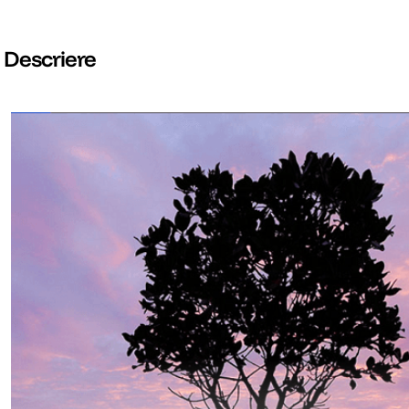
Descriere