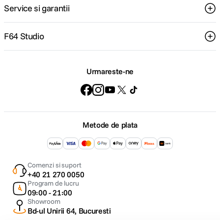
Service si garantii
F64 Studio
Urmareste-ne
Metode de plata
Comenzi si suport
+40 21 270 0050
Program de lucru
09:00 - 21:00
Showroom
Bd-ul Unirii 64, Bucuresti