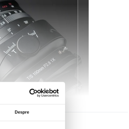
Despre