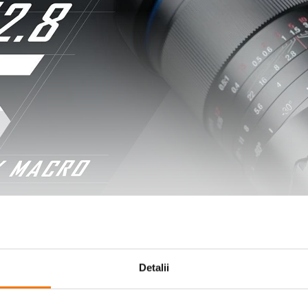
Detalii