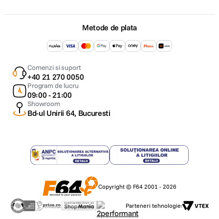
Metode de plata
Comenzi si suport
+40 21 270 0050
Program de lucru
09:00 - 21:00
Showroom
Bd-ul Unirii 64, Bucuresti
Copyright © F64 2001 - 2026
Parteneri tehnologie: