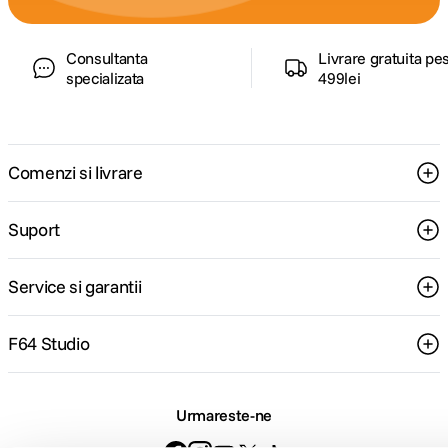
Consultanta
Livrare gratuita pe
specializata
499lei
Comenzi si livrare
Suport
Service si garantii
F64 Studio
Urmareste-ne