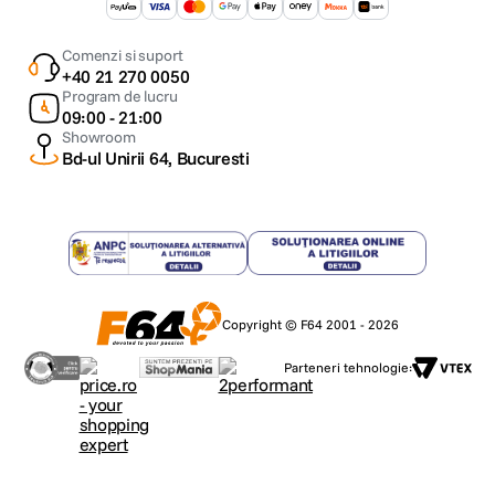
Comenzi si suport
+40 21 270 0050
Program de lucru
09:00 - 21:00
Showroom
Bd-ul Unirii 64, Bucuresti
Copyright © F64 2001 - 2026
Parteneri tehnologie: