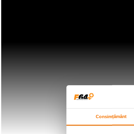
Consimțământ