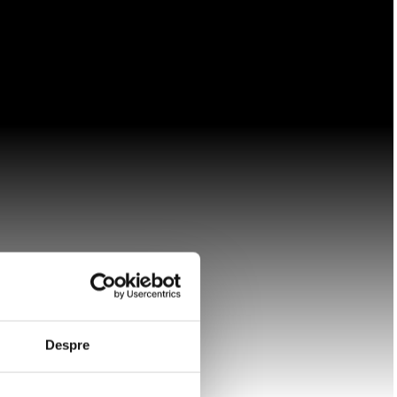
Despre