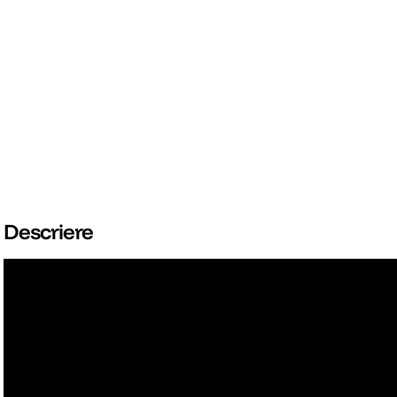
Descriere