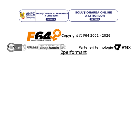
Copyright © F64 2001 - 2026
Parteneri tehnologie: