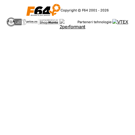
Copyright © F64 2001 - 2026
Parteneri tehnologie: