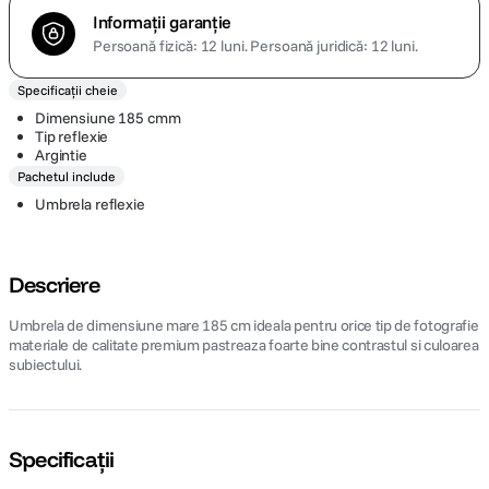
Informații garanție
Persoană fizică: 12 luni.
Persoană juridică: 12 luni.
Specificații cheie
Dimensiune 185 cmm
Tip reflexie
Argintie
Pachetul include
Umbrela reflexie
Descriere
Umbrela de dimensiune mare 185 cm ideala pentru orice tip de fotografie
materiale de calitate premium pastreaza foarte bine contrastul si culoarea
subiectului.
Specificații