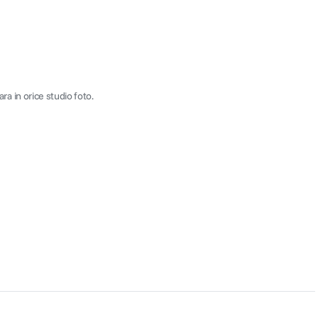
ra in orice studio foto.