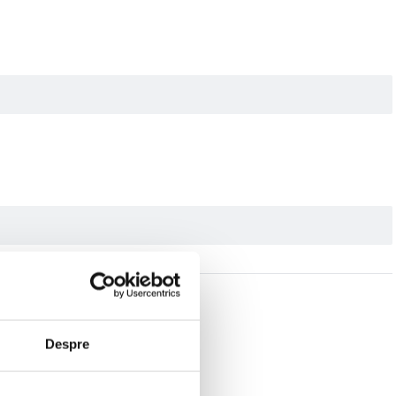
Despre