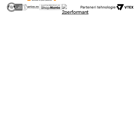
Parteneri tehnologie: