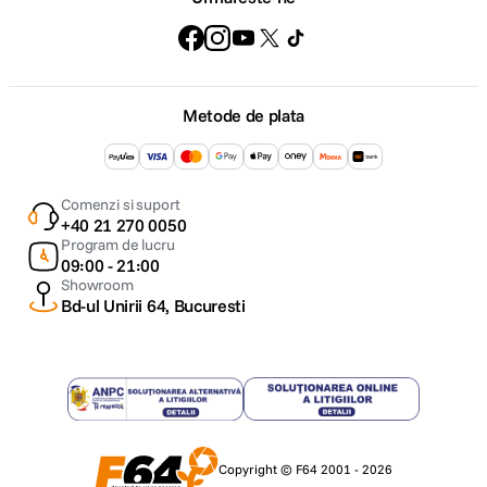
Metode de plata
Comenzi si suport
+40 21 270 0050
Program de lucru
09:00 - 21:00
Showroom
Bd-ul Unirii 64, Bucuresti
Copyright © F64 2001 - 2026