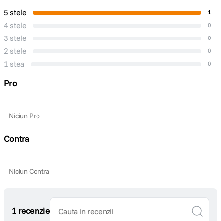
5 stele
1
4 stele
0
3 stele
0
2 stele
0
1 stea
0
Pro
Niciun Pro
Contra
Niciun Contra
1 recenzie