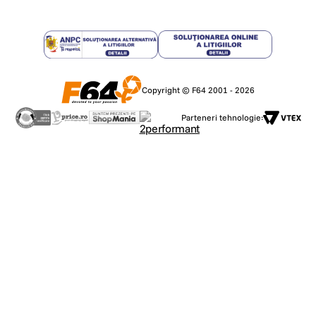
Copyright © F64 2001 - 2026
Parteneri tehnologie: