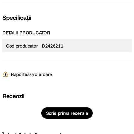
Specificații
DETALII PRODUCATOR
Cod producator
D2426211
Raportează o eroare
Recenzii
Scrie prima recenzie