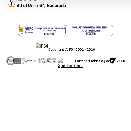
Bd-ul Unirii 64, Bucuresti
Copyright © F64 2001 - 2026
Parteneri tehnologie: