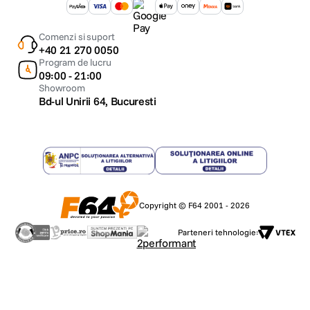
Comenzi si suport
+40 21 270 0050
Program de lucru
09:00 - 21:00
Showroom
Bd-ul Unirii 64, Bucuresti
Copyright © F64 2001 - 2026
Parteneri tehnologie: