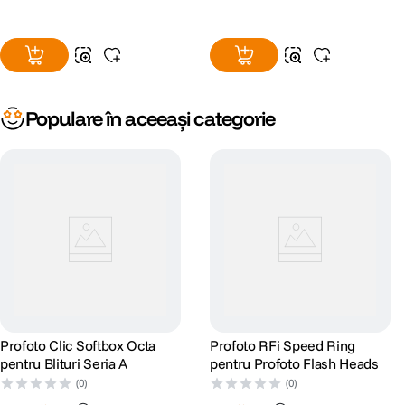
Populare în aceeași categorie
Profoto Clic Softbox Octa
Profoto RFi Speed Ring
pentru Blituri Seria A
pentru Profoto Flash Heads
(0)
(0)