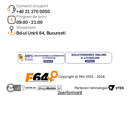
Comenzi si suport
+40 21 270 0050
Program de lucru
09:00 - 21:00
Showroom
Bd-ul Unirii 64, Bucuresti
Copyright © F64 2001 - 2026
Parteneri tehnologie: